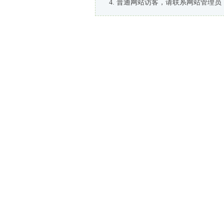
普通网站访客，请联系网站管理员