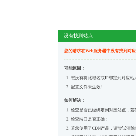
没有找到站点
您的请求在Web服务器中没有找到对
可能原因：
您没有将此域名或IP绑定到对应站
配置文件未生效!
如何解决：
检查是否已经绑定到对应站点，若
检查端口是否正确；
若您使用了CDN产品，请尝试清除